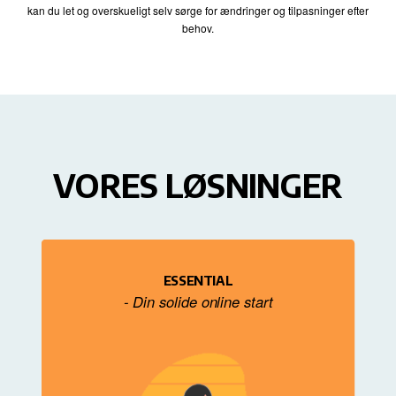
kan du let og overskueligt selv sørge for ændringer og tilpasninger efter
behov.
VORES LØSNINGER
ESSENTIAL
- Din solide online start