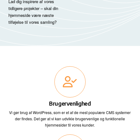
Lad dig inspirere af vores
tidligere projekter – skal din
hjemmeside være næste
tilføjelse til vores samling?
Brugervenlighed
Vi gør brug af WordPress, som er et af de mest populære CMS systemer
der findes. Det gør at vi kan udvikle brugervenlige og funktionelle
hjemmesider til vores kunder.