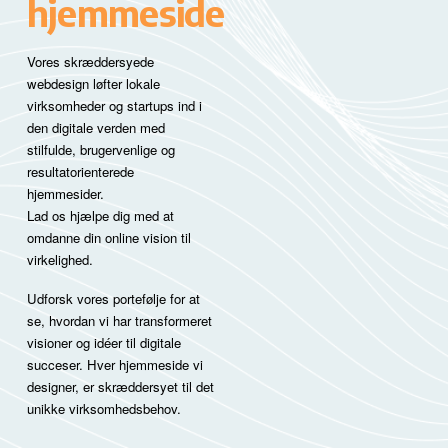
hjemmeside
Vores skræddersyede
webdesign løfter lokale
virksomheder og startups ind i
den digitale verden med
stilfulde, brugervenlige og
resultatorienterede
hjemmesider.
Lad os hjælpe dig med at
omdanne din online vision til
virkelighed.
Udforsk vores portefølje for at
se, hvordan vi har transformeret
visioner og idéer til digitale
succeser. Hver hjemmeside vi
designer, er skræddersyet til det
unikke virksomhedsbehov.