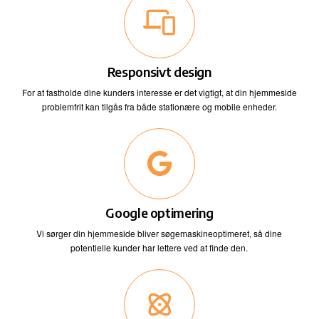
Responsivt design
For at fastholde dine kunders interesse er det vigtigt, at din hjemmeside
problemfrit kan tilgås fra både stationære og mobile enheder.
Google optimering
Vi sørger din hjemmeside bliver søgemaskineoptimeret, så dine
potentielle kunder har lettere ved at finde den.