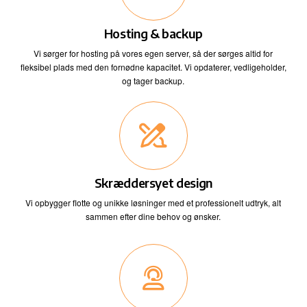
Hosting & backup
Vi sørger for hosting på vores egen server, så der sørges altid for
fleksibel plads med den fornødne kapacitet. Vi opdaterer, vedligeholder,
og tager backup.
Skræddersyet design
Vi opbygger flotte og unikke løsninger med et professionelt udtryk, alt
sammen efter dine behov og ønsker.