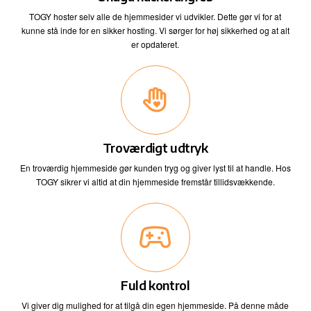
TOGY hoster selv alle de hjemmesider vi udvikler. Dette gør vi for at
kunne stå inde for en sikker hosting. Vi sørger for høj sikkerhed og at alt
er opdateret.
Troværdigt udtryk
En troværdig hjemmeside gør kunden tryg og giver lyst til at handle. Hos
TOGY sikrer vi altid at din hjemmeside fremstår tillidsvækkende.
Fuld kontrol
Vi giver dig mulighed for at tilgå din egen hjemmeside. På denne måde