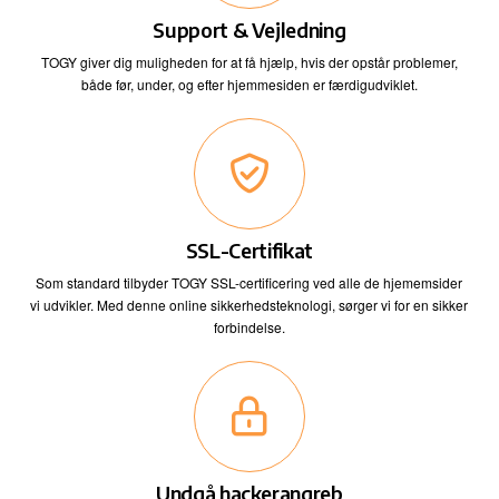
Support & Vejledning
TOGY giver dig muligheden for at få hjælp, hvis der opstår problemer,
både før, under, og efter hjemmesiden er færdigudviklet.
SSL-Certifikat
Som standard tilbyder TOGY SSL-certificering ved alle de hjememsider
vi udvikler. Med denne online sikkerhedsteknologi, sørger vi for en sikker
forbindelse.
Undgå hackerangreb