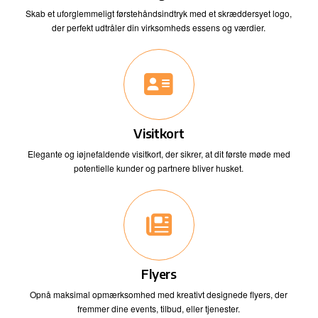
Skab et uforglemmeligt førstehåndsindtryk med et skræddersyet logo,
der perfekt udtråler din virksomheds essens og værdier.
Visitkort
Elegante og iøjnefaldende visitkort, der sikrer, at dit første møde med
potentielle kunder og partnere bliver husket.
Flyers
Opnå maksimal opmærksomhed med kreativt designede flyers, der
fremmer dine events, tilbud, eller tjenester.