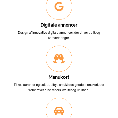
Digitale annoncer
Design af innovative digitale annoncer, der driver trafik og
konverteringer.
Menukort
Til restauranter og caféer, tilbyd smukt designede menukort, der
fremhæver dine retters kvalitet og unikhed.