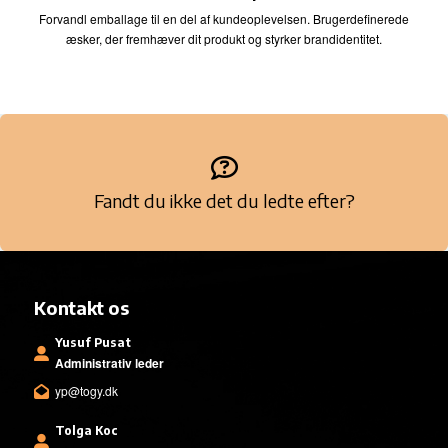
Forvandl emballage til en del af kundeoplevelsen. Brugerdefinerede
æsker, der fremhæver dit produkt og styrker brandidentitet.
Fandt du ikke det du ledte efter?
Kontakt os
Yusuf Pusat
Administrativ leder
yp@togy.dk
Tolga Koc