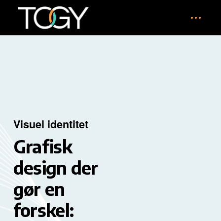
Visuel identitet
Grafisk
design der
gør en
forskel: