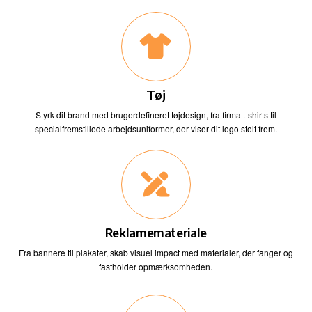
Tøj
Styrk dit brand med brugerdefineret tøjdesign, fra firma t-shirts til
specialfremstillede arbejdsuniformer, der viser dit logo stolt frem.
Reklamemateriale
Fra bannere til plakater, skab visuel impact med materialer, der fanger og
fastholder opmærksomheden.