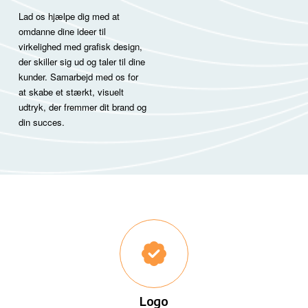
Lad os hjælpe dig med at
omdanne dine ideer til
virkelighed med grafisk design,
der skiller sig ud og taler til dine
kunder. Samarbejd med os for
at skabe et stærkt, visuelt
udtryk, der fremmer dit brand og
din succes.
Logo