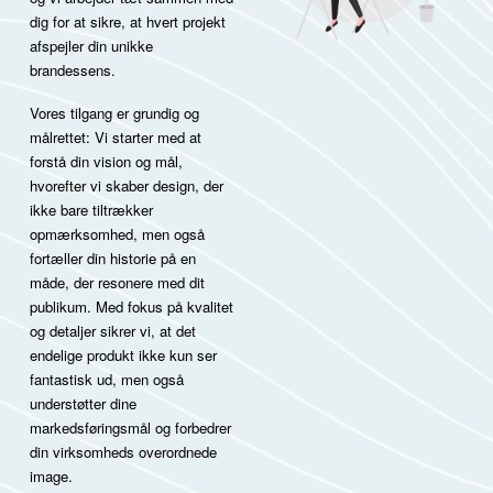
dig for at sikre, at hvert projekt
afspejler din unikke
brandessens.
Vores tilgang er grundig og
målrettet: Vi starter med at
forstå din vision og mål,
hvorefter vi skaber design, der
ikke bare tiltrækker
opmærksomhed, men også
fortæller din historie på en
måde, der resonere med dit
publikum. Med fokus på kvalitet
og detaljer sikrer vi, at det
endelige produkt ikke kun ser
fantastisk ud, men også
understøtter dine
markedsføringsmål og forbedrer
din virksomheds overordnede
image.