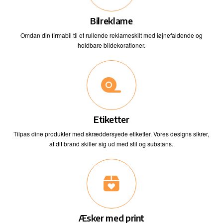
Bilreklame
Omdan din firmabil til et rullende reklameskilt med iøjnefaldende og
holdbare bildekorationer.
Etiketter
Tilpas dine produkter med skræddersyede etiketter. Vores designs sikrer,
at dit brand skiller sig ud med stil og substans.
Æsker med print