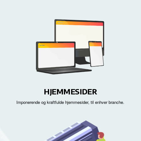
HJEMMESIDER
Imponerende og kraftfulde hjemmesider, til enhver branche.