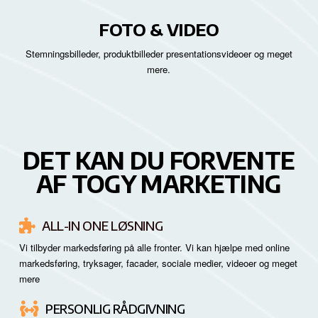
FOTO & VIDEO
Stemningsbilleder, produktbilleder presentationsvideoer og meget
mere.
DET KAN DU FORVENTE
AF TOGY MARKETING
ALL-IN ONE LØSNING
Vi tilbyder markedsføring på alle fronter. Vi kan hjælpe med online
markedsføring, tryksager, facader, sociale medier, videoer og meget
mere
PERSONLIG RÅDGIVNING