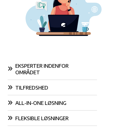
EKSPERTER INDENFOR
OMRÅDET
TILFREDSHED
ALL-IN-ONE LØSNING
FLEKSIBLE LØSNINGER