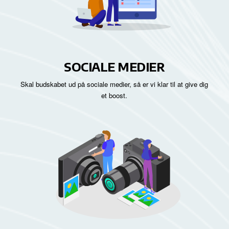
SOCIALE MEDIER
Skal budskabet ud på sociale medier, så er vi klar til at give dig
et boost.