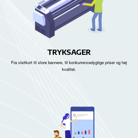
TRYKSAGER
Fra visitkort til store bannere, til konkurrencedygtige priser og høj
kvalitet.