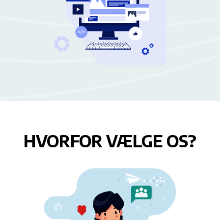
HVORFOR VÆLGE OS?