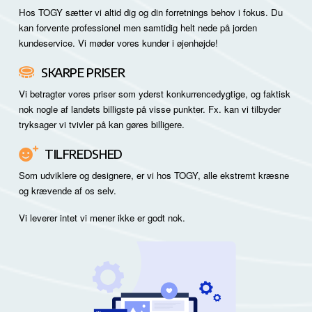
Hos TOGY sætter vi altid dig og din forretnings behov i fokus. Du
kan forvente professionel men samtidig helt nede på jorden
kundeservice. Vi møder vores kunder i øjenhøjde!
SKARPE PRISER
Vi betragter vores priser som yderst konkurrencedygtige, og faktisk
nok nogle af landets billigste på visse punkter. Fx. kan vi tilbyder
tryksager vi tvivler på kan gøres billigere.
TILFREDSHED
Som udviklere og designere, er vi hos TOGY, alle ekstremt kræsne
og krævende af os selv.
Vi leverer intet vi mener ikke er godt nok.