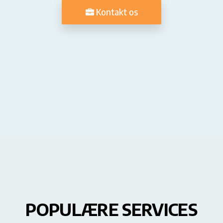
Kontakt os
POPULÆRE SERVICES