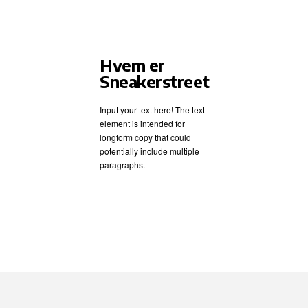
Hvem er
Sneakerstreet
Input your text here! The text
element is intended for
longform copy that could
potentially include multiple
paragraphs.