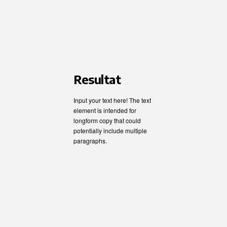
Resultat
Input your text here! The text
element is intended for
longform copy that could
potentially include multiple
paragraphs.