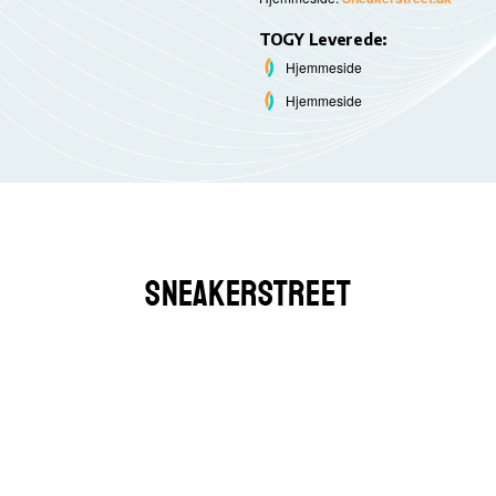
TOGY Leverede:
Hjemmeside
Hjemmeside