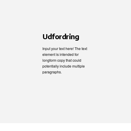
Udfordring
Input your text here! The text
element is intended for
longform copy that could
potentially include multiple
paragraphs.