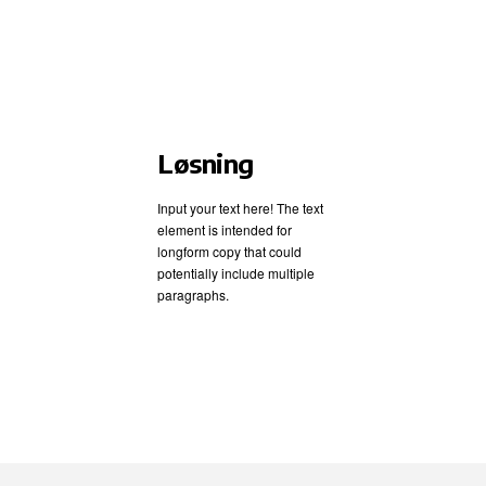
Løsning
Input your text here! The text
element is intended for
longform copy that could
potentially include multiple
paragraphs.